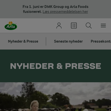
Fra 1. juni er DMK Group og Arla Foods
fusioneret.
Læs pressemeddelelsen her
Nyheder & Presse
Seneste nyheder
Pressekont
NYHEDER & PRESSE