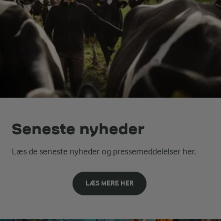
Seneste nyheder
Læs de seneste nyheder og pressemeddelelser her.
LÆS MERE HER