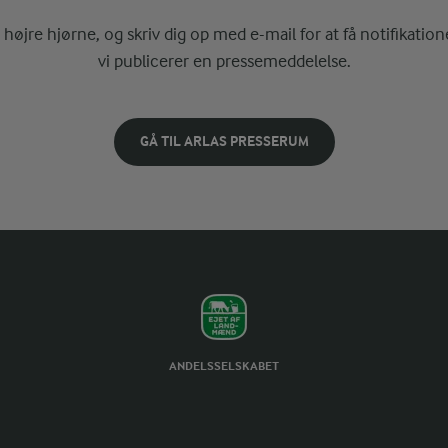
i højre hjørne, og skriv dig op med e-mail for at få notifikatione
vi publicerer en pressemeddelelse.
GÅ TIL ARLAS PRESSERUM
ANDELSSELSKABET