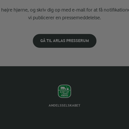
i højre hjørne, og skriv dig op med e-mail for at få notifikatione
vi publicerer en pressemeddelelse.
GÅ TIL ARLAS PRESSERUM
ANDELSSELSKABET