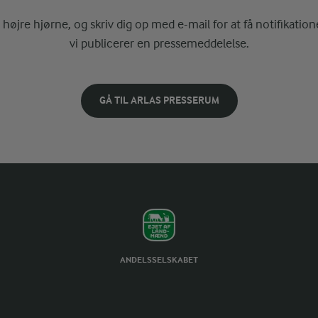
i højre hjørne, og skriv dig op med e-mail for at få notifikatione
vi publicerer en pressemeddelelse.
GÅ TIL ARLAS PRESSERUM
ANDELSSELSKABET