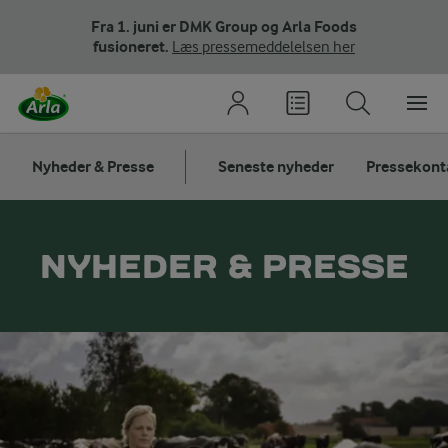
Fra 1. juni er DMK Group og Arla Foods
fusioneret.
Læs pressemeddelelsen her
Nyheder & Presse
Seneste nyheder
Pressekont
NYHEDER & PRESSE