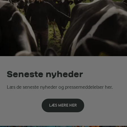
Seneste nyheder
Læs de seneste nyheder og pressemeddelelser her.
LÆS MERE HER