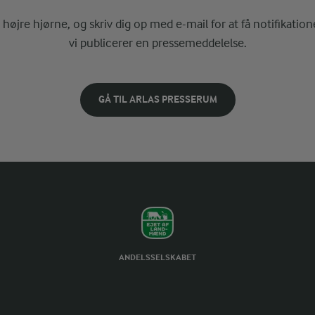
i højre hjørne, og skriv dig op med e-mail for at få notifikatione
vi publicerer en pressemeddelelse.
GÅ TIL ARLAS PRESSERUM
ANDELSSELSKABET