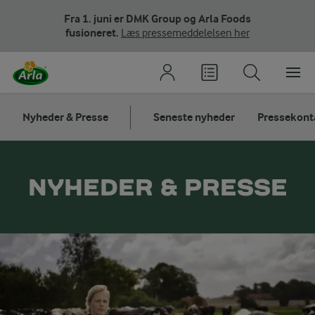
Fra 1. juni er DMK Group og Arla Foods
fusioneret.
Læs pressemeddelelsen her
Nyheder & Presse
Seneste nyheder
Pressekont
NYHEDER & PRESSE