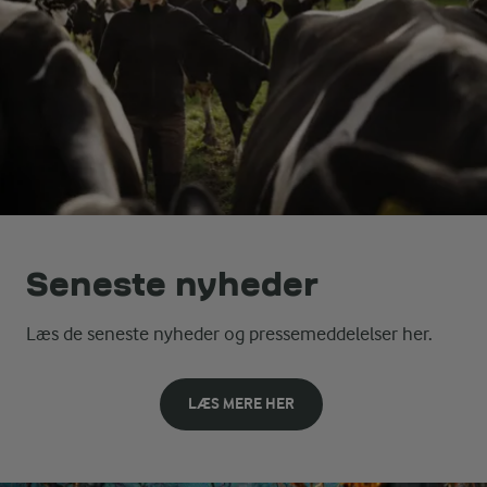
Seneste nyheder
Læs de seneste nyheder og pressemeddelelser her.
LÆS MERE HER