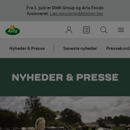
Fra 1. juni er DMK Group og Arla Foods
fusioneret.
Læs pressemeddelelsen her
Nyheder & Presse
Seneste nyheder
Pressekont
NYHEDER & PRESSE