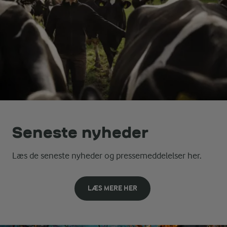
Seneste nyheder
Læs de seneste nyheder og pressemeddelelser her.
LÆS MERE HER