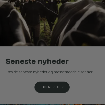
Seneste nyheder
Læs de seneste nyheder og pressemeddelelser her.
LÆS MERE HER