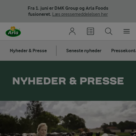
Fra 1. juni er DMK Group og Arla Foods
fusioneret.
Læs pressemeddelelsen her
Nyheder & Presse
Seneste nyheder
Pressekont
NYHEDER & PRESSE