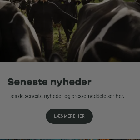
Seneste nyheder
Læs de seneste nyheder og pressemeddelelser her.
LÆS MERE HER