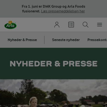
Fra 1. juni er DMK Group og Arla Foods
fusioneret.
Læs pressemeddelelsen her
Nyheder & Presse
Seneste nyheder
Pressekont
NYHEDER & PRESSE