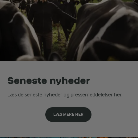
Seneste nyheder
Læs de seneste nyheder og pressemeddelelser her.
LÆS MERE HER