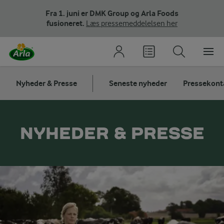
Fra 1. juni er DMK Group og Arla Foods
fusioneret.
Læs pressemeddelelsen her
Nyheder & Presse
Seneste nyheder
Pressekont
NYHEDER & PRESSE