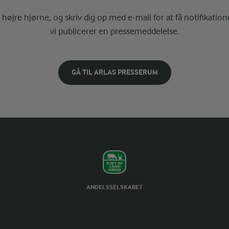
i højre hjørne, og skriv dig op med e-mail for at få notifikatione
vi publicerer en pressemeddelelse.
GÅ TIL ARLAS PRESSERUM
ANDELSSELSKABET