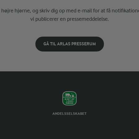
i højre hjørne, og skriv dig op med e-mail for at få notifikatione
vi publicerer en pressemeddelelse.
GÅ TIL ARLAS PRESSERUM
ANDELSSELSKABET