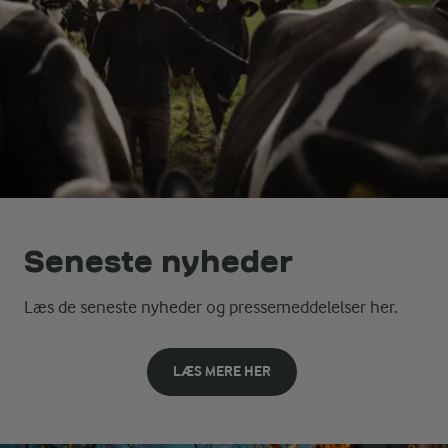
Seneste nyheder
Læs de seneste nyheder og pressemeddelelser her.
LÆS MERE HER