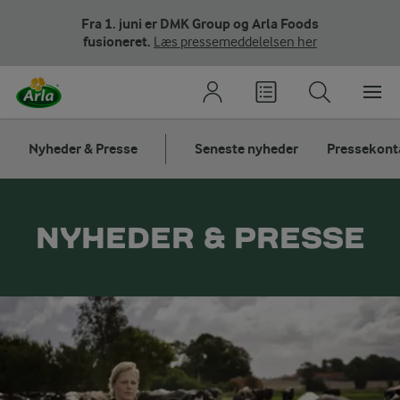
Fra 1. juni er DMK Group og Arla Foods
fusioneret.
Læs pressemeddelelsen her
Nyheder & Presse
Seneste nyheder
Pressekont
NYHEDER & PRESSE