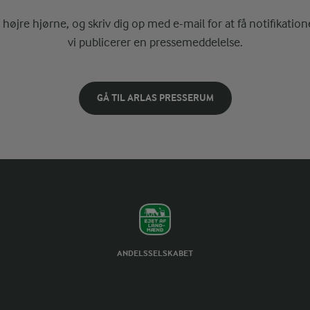
i højre hjørne, og skriv dig op med e-mail for at få notifikatione
vi publicerer en pressemeddelelse.
GÅ TIL ARLAS PRESSERUM
ANDELSSELSKABET