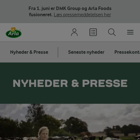
Fra 1. juni er DMK Group og Arla Foods
fusioneret.
Læs pressemeddelelsen her
Nyheder & Presse
Seneste nyheder
Pressekont
NYHEDER & PRESSE