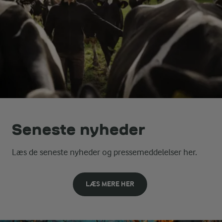
Seneste nyheder
Læs de seneste nyheder og pressemeddelelser her.
LÆS MERE HER