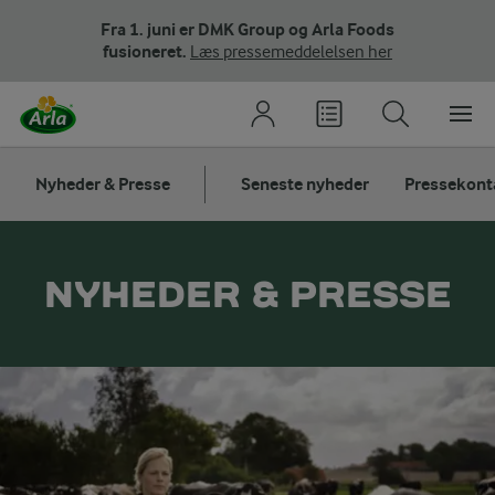
Fra 1. juni er DMK Group og Arla Foods
fusioneret.
Læs pressemeddelelsen her
Nyheder & Presse
Seneste nyheder
Pressekont
NYHEDER & PRESSE