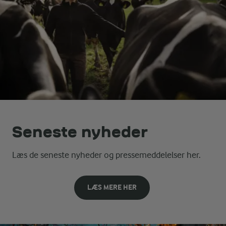
Seneste nyheder
Læs de seneste nyheder og pressemeddelelser her.
LÆS MERE HER