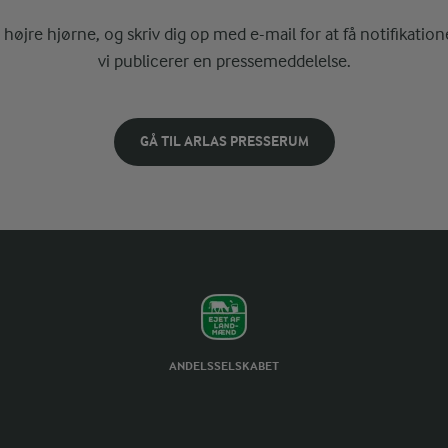
i højre hjørne, og skriv dig op med e-mail for at få notifikatione
vi publicerer en pressemeddelelse.
GÅ TIL ARLAS PRESSERUM
ANDELSSELSKABET