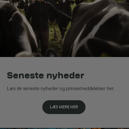
Seneste nyheder
Læs de seneste nyheder og pressemeddelelser her.
LÆS MERE HER