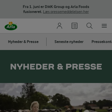
Fra 1. juni er DMK Group og Arla Foods
fusioneret.
Læs pressemeddelelsen her
Nyheder & Presse
Seneste nyheder
Pressekont
NYHEDER & PRESSE