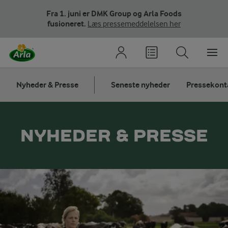
Fra 1. juni er DMK Group og Arla Foods
fusioneret.
Læs pressemeddelelsen her
Nyheder & Presse
Seneste nyheder
Pressekont
NYHEDER & PRESSE