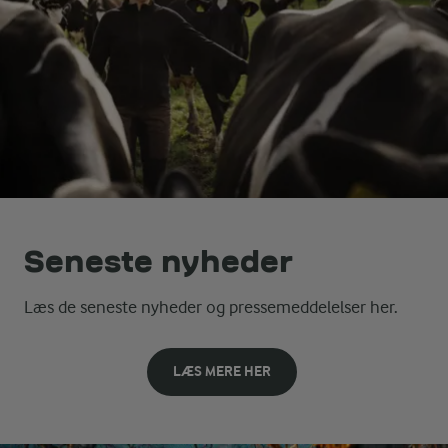
Seneste nyheder
Læs de seneste nyheder og pressemeddelelser her.
LÆS MERE HER