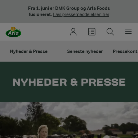
Fra 1. juni er DMK Group og Arla Foods
fusioneret.
Læs pressemeddelelsen her
Nyheder & Presse
Seneste nyheder
Pressekont
NYHEDER & PRESSE