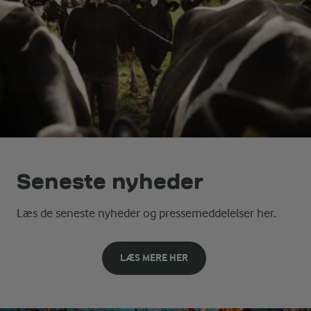
Seneste nyheder
Læs de seneste nyheder og pressemeddelelser her.
LÆS MERE HER