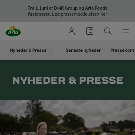
Fra 1. juni er DMK Group og Arla Foods
fusioneret.
Læs pressemeddelelsen her
Nyheder & Presse
Seneste nyheder
Pressekont
NYHEDER & PRESSE