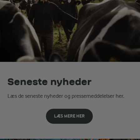
Seneste nyheder
Læs de seneste nyheder og pressemeddelelser her.
LÆS MERE HER