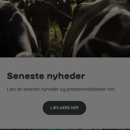
Seneste nyheder
Læs de seneste nyheder og pressemeddelelser her.
LÆS MERE HER