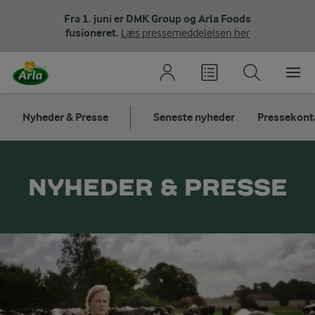
Fra 1. juni er DMK Group og Arla Foods
fusioneret.
Læs pressemeddelelsen her
Nyheder & Presse
Seneste nyheder
Pressekont
NYHEDER & PRESSE