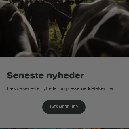
Seneste nyheder
Læs de seneste nyheder og pressemeddelelser her.
LÆS MERE HER