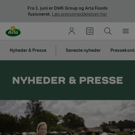
Fra 1. juni er DMK Group og Arla Foods
fusioneret.
Læs pressemeddelelsen her
Nyheder & Presse
Seneste nyheder
Pressekont
NYHEDER & PRESSE