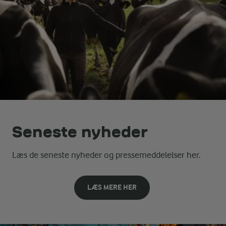
Seneste nyheder
Læs de seneste nyheder og pressemeddelelser her.
LÆS MERE HER