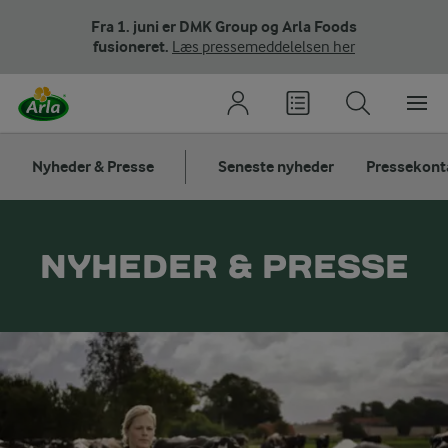
Fra 1. juni er DMK Group og Arla Foods
fusioneret.
Læs pressemeddelelsen her
Nyheder & Presse
Seneste nyheder
Pressekont
NYHEDER & PRESSE