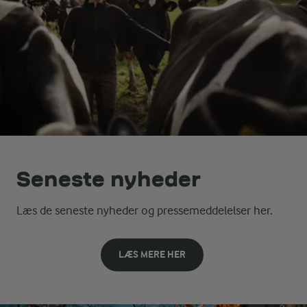
Seneste nyheder
Læs de seneste nyheder og pressemeddelelser her.
LÆS MERE HER