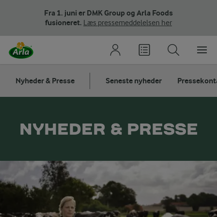
Fra 1. juni er DMK Group og Arla Foods
fusioneret.
Læs pressemeddelelsen her
Nyheder & Presse
Seneste nyheder
Pressekont
NYHEDER & PRESSE