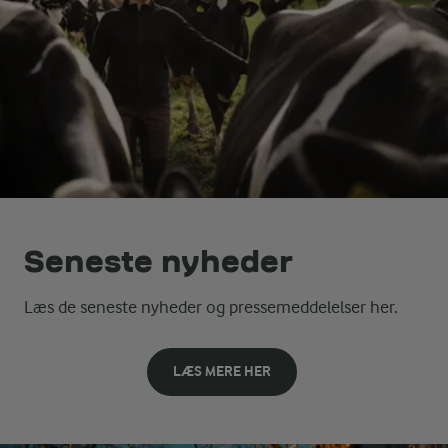
Seneste nyheder
Læs de seneste nyheder og pressemeddelelser her.
LÆS MERE HER