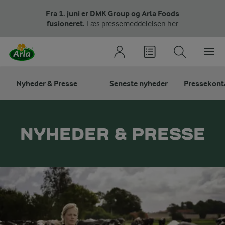
Fra 1. juni er DMK Group og Arla Foods
fusioneret.
Læs pressemeddelelsen her
Nyheder & Presse
Seneste nyheder
Pressekont
NYHEDER & PRESSE