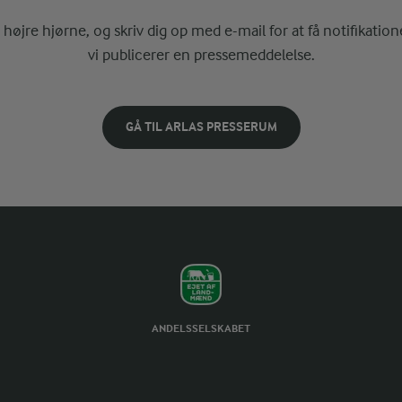
i højre hjørne, og skriv dig op med e-mail for at få notifikatione
vi publicerer en pressemeddelelse.
GÅ TIL ARLAS PRESSERUM
ANDELSSELSKABET