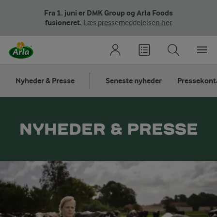
Fra 1. juni er DMK Group og Arla Foods
fusioneret.
Læs pressemeddelelsen her
Nyheder & Presse
Seneste nyheder
Pressekont
NYHEDER & PRESSE