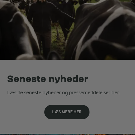
Seneste nyheder
Læs de seneste nyheder og pressemeddelelser her.
LÆS MERE HER