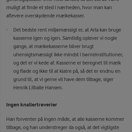
muligt at finde et sted i nærheden, hvor man kan
aflevere overskydende mælkekasser.
Det bedste rent miljømæssigt er, at Arla kan bruge
kasserne igen og igen. Samtidig oplever vi nogle
gange, at mælkekasserne bliver brugt
uhensigtsmæssigt ikke mindst i børneinstitutioner,
og det er vi kede af. Kasserne er beregnet til mælk
og fløde og ikke til at klatre på, så det er endnu en
grund til, at vi gerne vil have dem tilbage, siger
Henrik Lilballe Hansen.
Ingen knallertrøverier
Han forventer på ingen måde, at alle kasserne kommer
tilbage, og han understreger da også, at det vigtigste