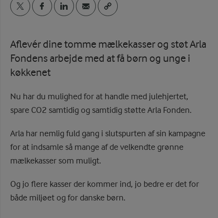
Aflevér dine tomme mælkekasser og støt Arla
Fondens arbejde med at få børn og unge i
køkkenet
Nu har du mulighed for at handle med julehjertet,
spare CO2 samtidig og samtidig støtte Arla Fonden.
Arla har nemlig fuld gang i slutspurten af sin kampagne
for at indsamle så mange af de velkendte grønne
mælkekasser som muligt.
Og jo flere kasser der kommer ind, jo bedre er det for
både miljøet og for danske børn.