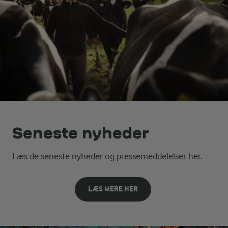
Seneste nyheder
Læs de seneste nyheder og pressemeddelelser her.
LÆS MERE HER