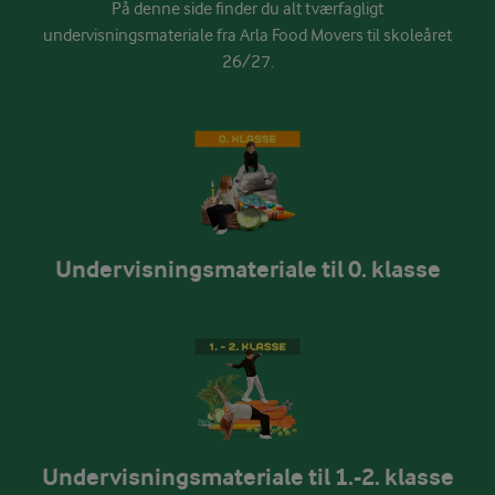
På denne side finder du alt tværfagligt
undervisningsmateriale fra Arla Food Movers til skoleåret
26/27.
Undervisningsmateriale til 0. klasse
Undervisningsmateriale til 1.-2. klasse