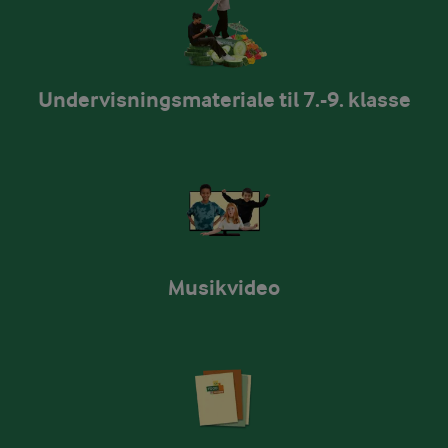
Undervisningsmateriale til 7.-9. klasse
Musikvideo