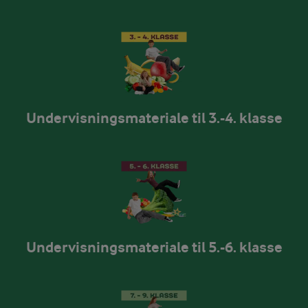
Undervisningsmateriale til 3.-4. klasse
Undervisningsmateriale til 5.-6. klasse