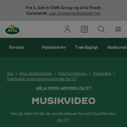
Fra 1. juni er DMK Group og Arla Foods
fusioneret.
Læs pressemeddelelsen her
Forside
Nyhedsbrev
Tværfagligt
Madkund
Arla
Arlas Madaktiviteter
Arla Food Movers
Tværfagligt
Tværfagligt undervisningsmateriale 26/27
ARLA FOOD MOVERS 26/27
MUSIKVIDEO
Her på siden finder du musikvideoen fra Arla Food Movers
26/27.