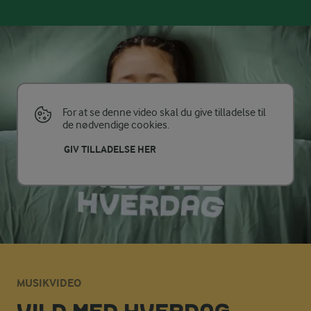
For at se denne video skal du give tilladelse til
de nødvendige cookies.
GIV TILLADELSE HER
MUSIKVIDEO