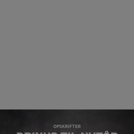
OPSKRIFTER