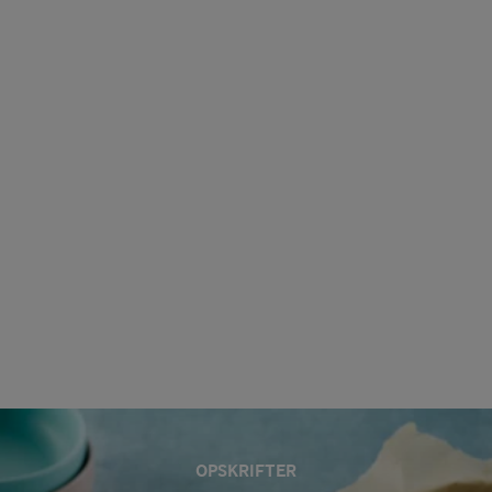
OPSKRIFTER