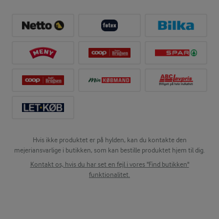
Hvis ikke produktet er på hylden, kan du kontakte den
mejeriansvarlige i butikken, som kan bestille produktet hjem til dig.
Kontakt os, hvis du har set en fejl i vores "Find butikken"
funktionalitet.