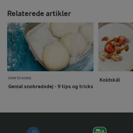
Relaterede artikler
HOW TO GUIDE
Koldskål
Genial snobrødsdej - 9 tips og tricks