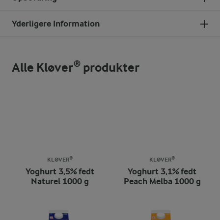
Yderligere Information
Alle Kløver® produkter
KLØVER®
KLØVER®
Yoghurt 3,5% fedt
Yoghurt 3,1% fedt
Naturel 1000 g
Peach Melba 1000 g