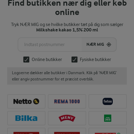
Find butikken nær dig eller køb
online
Tryk NÆR MIG og se hvilke butikker tæt på dig som sælger
Milkshake kakao 1,5% 200 ml
NÆR MIG
Online butikker
Fysiske butikker
Logoerne dækker alle butikker i Danmark. Klik på ‘NÆR MIG’
eller angiv postnummer for et præcist overblik.