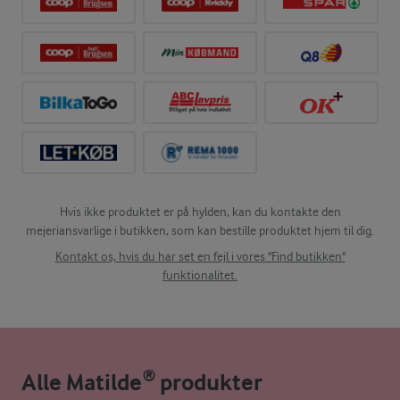
Hvis ikke produktet er på hylden, kan du kontakte den
mejeriansvarlige i butikken, som kan bestille produktet hjem til dig.
Kontakt os, hvis du har set en fejl i vores "Find butikken"
funktionalitet.
Alle Matilde® produkter