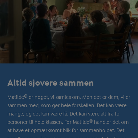
Altid sjovere sammen
Matilde® er noget, vi samles om. Men det er dem, vi er
sammen med, som gør hele forskellen. Det kan være
mange, og det kan være få. Det kan være alt fra to
personer til hele klassen. For Matilde® handler det om
at have et opmærksomt blik for sammenholdet. Det