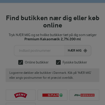
Find butikken nær dig eller køb
online
Tryk NÆR MIG og se hvilke butikker tæt på dig som sælger
Premium Kakaomælk 2,7% 200 ml
NÆR MIG
Online butikker
Fysiske butikker
Logoerne dækker alle butikker i Danmark. Klik på ‘NÆR MIG’
eller angiv postnummer for et præcist overblik.