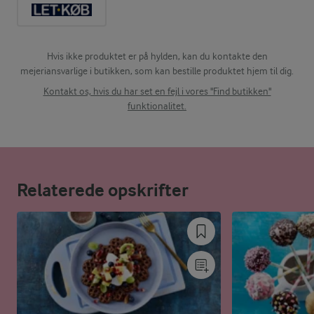
Hvis ikke produktet er på hylden, kan du kontakte den
mejeriansvarlige i butikken, som kan bestille produktet hjem til dig.
Kontakt os, hvis du har set en fejl i vores "Find butikken"
funktionalitet.
Relaterede opskrifter