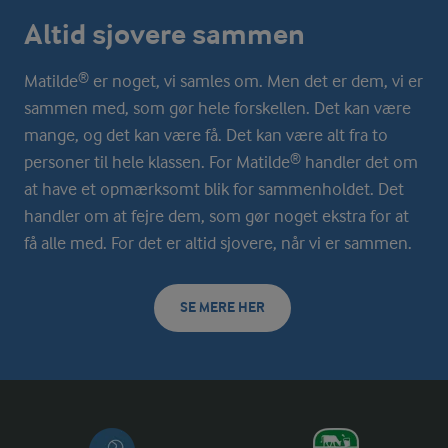
Altid sjovere sammen
Matilde® er noget, vi samles om. Men det er dem, vi er
sammen med, som gør hele forskellen. Det kan være
mange, og det kan være få. Det kan være alt fra to
personer til hele klassen. For Matilde® handler det om
at have et opmærksomt blik for sammenholdet. Det
handler om at fejre dem, som gør noget ekstra for at
få alle med. For det er altid sjovere, når vi er sammen.
SE MERE HER