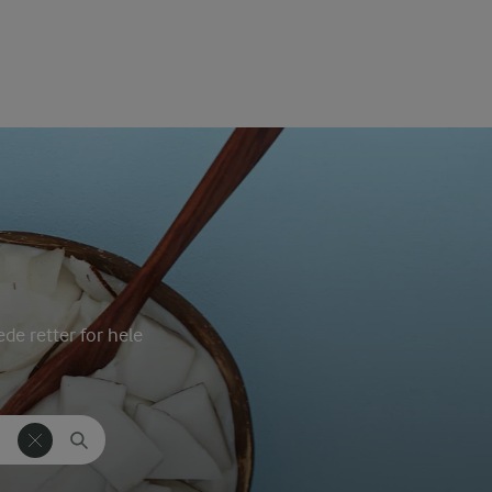
de retter for hele