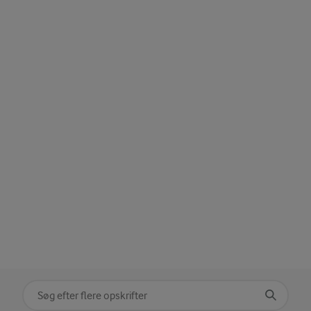
Søg på kategori