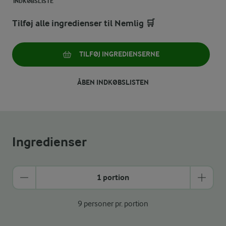
INDKØBSLISTE
Tilføj alle ingredienser til Nemlig 🛒
TILFØJ INGREDIENSERNE
ÅBEN INDKØBSLISTEN
Ingredienser
1 portion
9 personer pr. portion