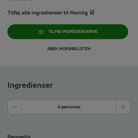
Tilføj alle ingredienser til Nemlig 🛒
TILFØJ INGREDIENSERNE
ÅBEN INDKØBSLISTEN
Ingredienser
4 personer
Bønnedip