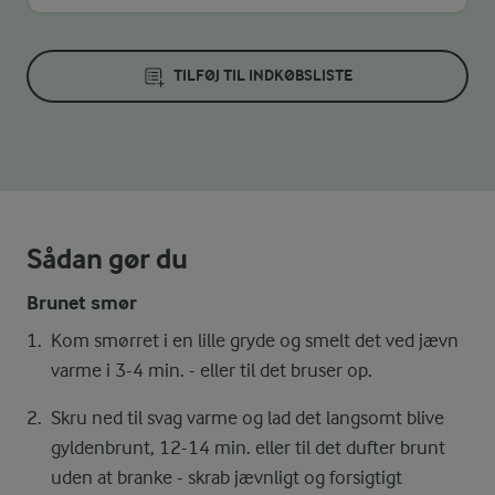
TILFØJ TIL INDKØBSLISTE
Sådan gør du
Brunet smør
Kom smørret i en lille gryde og smelt det ved jævn
varme i 3-4 min. - eller til det bruser op.
Skru ned til svag varme og lad det langsomt blive
gyldenbrunt, 12-14 min. eller til det dufter brunt
uden at branke - skrab jævnligt og forsigtigt