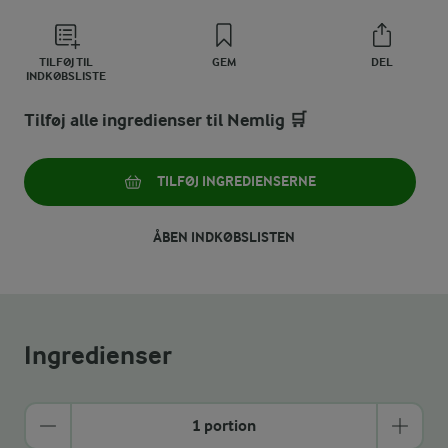
TILFØJ TIL
GEM
DEL
INDKØBSLISTE
Tilføj alle ingredienser til Nemlig 🛒
TILFØJ INGREDIENSERNE
ÅBEN INDKØBSLISTEN
Ingredienser
1 portion