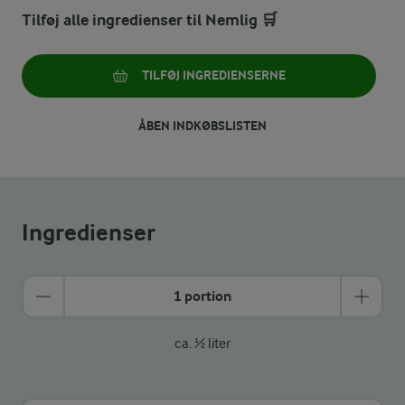
Tilføj alle ingredienser til Nemlig 🛒
TILFØJ INGREDIENSERNE
ÅBEN INDKØBSLISTEN
Ingredienser
1 portion
ca. ½ liter