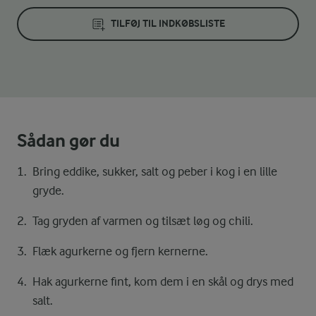
TILFØJ TIL INDKØBSLISTE
Sådan gør du
Bring eddike, sukker, salt og peber i kog i en lille
gryde.
Tag gryden af varmen og tilsæt løg og chili.
Flæk agurkerne og fjern kernerne.
Hak agurkerne fint, kom dem i en skål og drys med
salt.