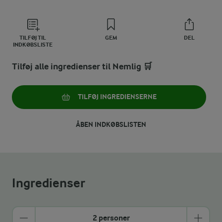
TILFØJ TIL
GEM
DEL
INDKØBSLISTE
Tilføj alle ingredienser til Nemlig 🛒
TILFØJ INGREDIENSERNE
ÅBEN INDKØBSLISTEN
Ingredienser
2 personer