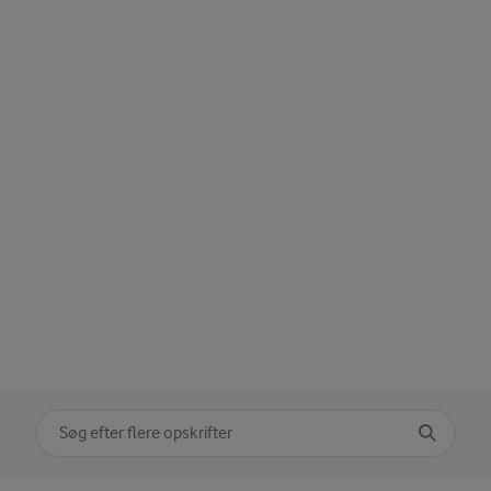
Søg på kategori