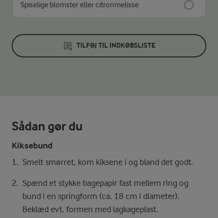
Spiselige blomster eller citronmelisse
TILFØJ TIL INDKØBSLISTE
Sådan gør du
Kiksebund
Smelt smørret, kom kiksene i og bland det godt.
Spænd et stykke bagepapir fast mellem ring og
bund i en springform (ca. 18 cm i diameter).
Beklæd evt. formen med lagkageplast.