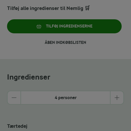
Tilføj alle ingredienser til Nemlig 🛒
TILFØJ INGREDIENSERNE
ÅBEN INDKØBSLISTEN
Ingredienser
4 personer
Tærtedej