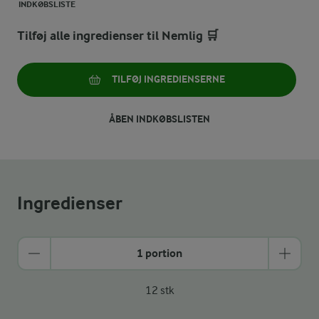
INDKØBSLISTE
Tilføj alle ingredienser til Nemlig 🛒
TILFØJ INGREDIENSERNE
ÅBEN INDKØBSLISTEN
Ingredienser
1 portion
12 stk